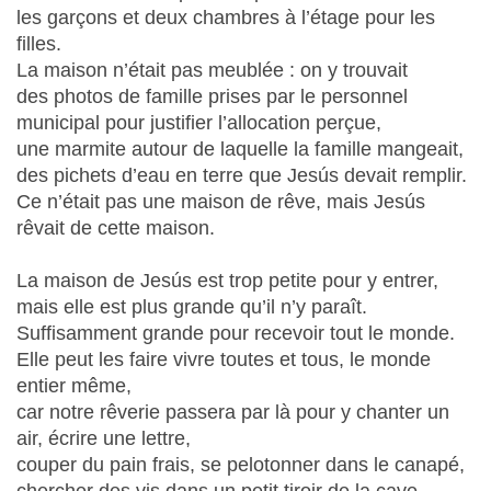
les garçons et deux chambres à l’étage pour les
filles.
La maison n’était pas meublée : on y trouvait
des photos de famille prises par le personnel
municipal pour justifier l’allocation perçue,
une marmite autour de laquelle la famille mangeait,
des pichets d’eau en terre que Jesús devait remplir.
Ce n’était pas une maison de rêve, mais Jesús
rêvait de cette maison.
La maison de Jesús est trop petite pour y entrer,
mais elle est plus grande qu’il n’y paraît.
Suffisamment grande pour recevoir tout le monde.
Elle peut les faire vivre toutes et tous, le monde
entier même,
car notre rêverie passera par là pour y chanter un
air, écrire une lettre,
couper du pain frais, se pelotonner dans le canapé,