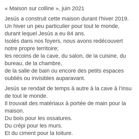
« Maison sur colline », juin 2021
Jesús a construit cette maison durant l’hiver 2019.
Un hiver un peu particulier pour tout le monde,
durant lequel Jesús a eu 84 ans.
Isolés dans nos foyers, nous avons redécouvert
notre propre territoire;
les recoins de la cave, du salon, de la cuisine, du
bureau, de la chambre,
de la salle de bain ou encore des petits espaces
oubliés ou invisibles auparavant.
Jesús se rendait de temps à autre à la cave à l’insu
de tout le monde.
Il trouvait des matériaux à portée de main pour la
maison.
Du bois pour les ossatures.
Du crépi pour les murs.
Et du ciment pour la toiture.