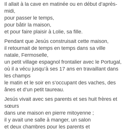
Il allait à la cave en matinée ou en début d’après-
midi,
pour passer le temps,
pour bâtir la maison,
et pour faire plaisir à Lolie, sa fille.
Pendant que Jesús construisait cette maison,
il retournait de temps en temps dans sa ville
natale, Fermoselle,
un petit village espagnol frontalier avec le Portugal,
où il a vécu jusqu’à ses 17 ans en travaillant dans
les champs
le matin et le soir en s’occupant des vaches, des
ânes et d’un petit taureau.
Jesús vivait avec ses parents et ses huit frères et
sœurs
dans une maison en pierre mitoyenne ;
il y avait une salle à manger, un salon
et deux chambres pour les parents et