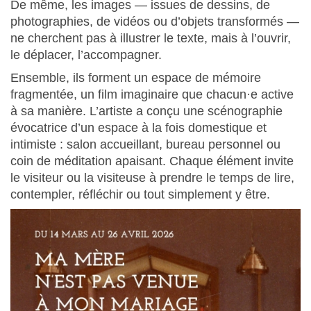
De même, les images — issues de dessins, de
photographies, de vidéos ou d’objets transformés —
ne cherchent pas à illustrer le texte, mais à l’ouvrir,
le déplacer, l’accompagner.
Ensemble, ils forment un espace de mémoire
fragmentée, un film imaginaire que chacun·e active
à sa manière. L’artiste a conçu une scénographie
évocatrice d’un espace à la fois domestique et
intimiste : salon accueillant, bureau personnel ou
coin de méditation apaisant. Chaque élément invite
le visiteur ou la visiteuse à prendre le temps de lire,
contempler, réfléchir ou tout simplement y être.