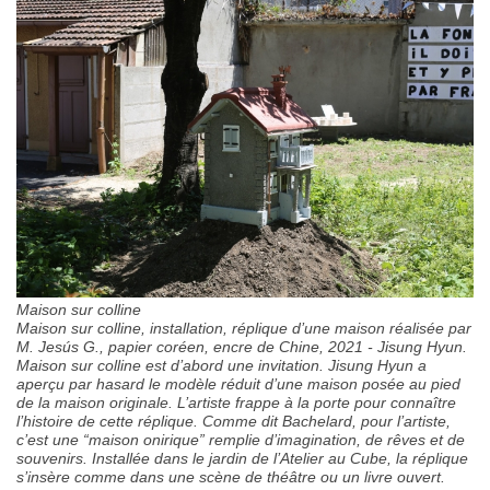
Maison sur colline
Maison sur colline, installation, réplique d’une maison réalisée par
M. Jesús G., papier coréen, encre de Chine, 2021 - Jisung Hyun.
Maison sur colline est d’abord une invitation. Jisung Hyun a
aperçu par hasard le modèle réduit d’une maison posée au pied
de la maison originale. L’artiste frappe à la porte pour connaître
l’histoire de cette réplique. Comme dit Bachelard, pour l’artiste,
c’est une “maison onirique” remplie d’imagination, de rêves et de
souvenirs. Installée dans le jardin de l’Atelier au Cube, la réplique
s’insère comme dans une scène de théâtre ou un livre ouvert.