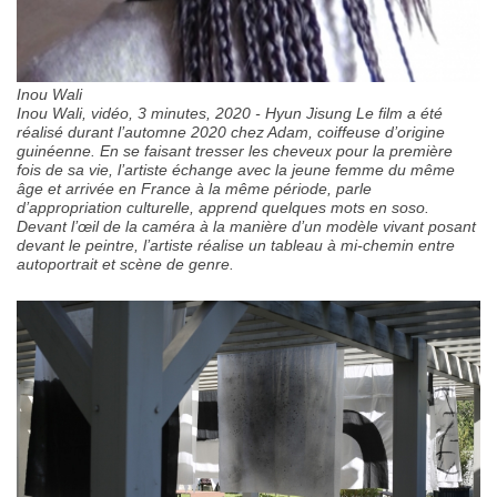
Inou Wali
Inou Wali, vidéo, 3 minutes, 2020 - Hyun Jisung Le film a été
réalisé durant l’automne 2020 chez Adam, coiffeuse d’origine
guinéenne. En se faisant tresser les cheveux pour la première
fois de sa vie, l’artiste échange avec la jeune femme du même
âge et arrivée en France à la même période, parle
d’appropriation culturelle, apprend quelques mots en soso.
Devant l’œil de la caméra à la manière d’un modèle vivant posant
devant le peintre, l’artiste réalise un tableau à mi-chemin entre
autoportrait et scène de genre.