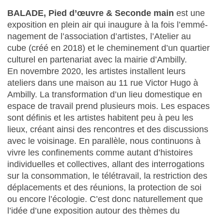
BALADE, Pied d’œuvre & Seconde main
est une
exposition en plein air qui inaugure à la fois l’emmé-
nagement de l’association d’artistes, l’Atelier au
cube (créé en 2018) et le cheminement d’un quartier
culturel en partenariat avec la mairie d’Ambilly.
En novembre 2020, les artistes installent leurs
ateliers dans une maison au 11 rue Victor Hugo à
Ambilly. La transformation d’un lieu domestique en
espace de travail prend plusieurs mois. Les espaces
sont définis et les artistes habitent peu à peu les
lieux, créant ainsi des rencontres et des discussions
avec le voisinage. En parallèle, nous continuons à
vivre les confinements comme autant d’histoires
individuelles et collectives, allant des interrogations
sur la consommation, le télétravail, la restriction des
déplacements et des réunions, la protection de soi
ou encore l’écologie. C’est donc naturellement que
l’idée d’une exposition autour des thèmes du