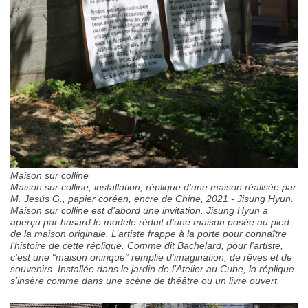
Maison sur colline
Maison sur colline, installation, réplique d’une maison réalisée par
M. Jesús G., papier coréen, encre de Chine, 2021 - Jisung Hyun.
Maison sur colline est d’abord une invitation. Jisung Hyun a
aperçu par hasard le modèle réduit d’une maison posée au pied
de la maison originale. L’artiste frappe à la porte pour connaître
l’histoire de cette réplique. Comme dit Bachelard, pour l’artiste,
c’est une “maison onirique” remplie d’imagination, de rêves et de
souvenirs. Installée dans le jardin de l’Atelier au Cube, la réplique
s’insère comme dans une scène de théâtre ou un livre ouvert.