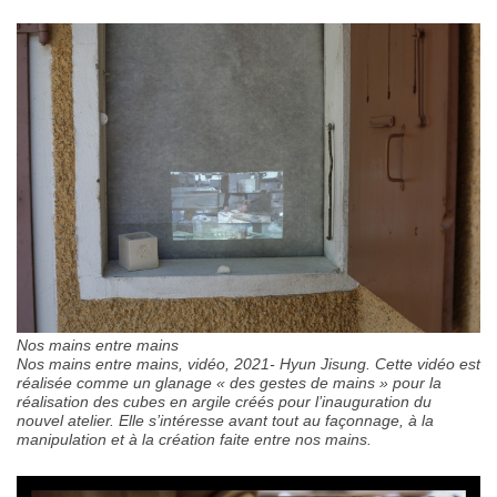
Nos mains entre mains
Nos mains entre mains, vidéo, 2021- Hyun Jisung. Cette vidéo est
réalisée comme un glanage « des gestes de mains » pour la
réalisation des cubes en argile créés pour l’inauguration du
nouvel atelier. Elle s’intéresse avant tout au façonnage, à la
manipulation et à la création faite entre nos mains.