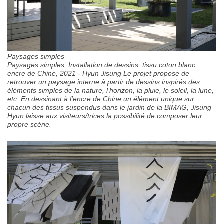
Paysages simples
Paysages simples, Installation de dessins, tissu coton blanc,
encre de Chine, 2021 - Hyun Jisung Le projet propose de
retrouver un paysage interne à partir de dessins inspirés des
éléments simples de la nature, l’horizon, la pluie, le soleil, la lune,
etc. En dessinant à l’encre de Chine un élément unique sur
chacun des tissus suspendus dans le jardin de la BIMAG, Jisung
Hyun laisse aux visiteurs/trices la possibilité de composer leur
propre scène.