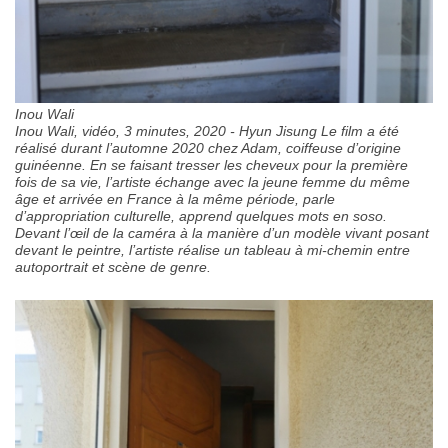
Inou Wali
Inou Wali, vidéo, 3 minutes, 2020 - Hyun Jisung Le film a été
réalisé durant l’automne 2020 chez Adam, coiffeuse d’origine
guinéenne. En se faisant tresser les cheveux pour la première
fois de sa vie, l’artiste échange avec la jeune femme du même
âge et arrivée en France à la même période, parle
d’appropriation culturelle, apprend quelques mots en soso.
Devant l’œil de la caméra à la manière d’un modèle vivant posant
devant le peintre, l’artiste réalise un tableau à mi-chemin entre
autoportrait et scène de genre.