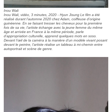
Inou Wali
Inou Wali, vidéo, 3 minutes, 2020 - Hyun Jisung Le film a été
réalisé durant l’automne 2020 chez Adam, coiffeuse d’origine
guinéenne. En se faisant tresser les cheveux pour la première
fois de sa vie, l’artiste échange avec la jeune femme du même
âge et arrivée en France à la même période, parle
d’appropriation culturelle, apprend quelques mots en soso.
Devant l’œil de la caméra à la manière d’un modèle vivant posant
devant le peintre, l’artiste réalise un tableau à mi-chemin entre
autoportrait et scène de genre.