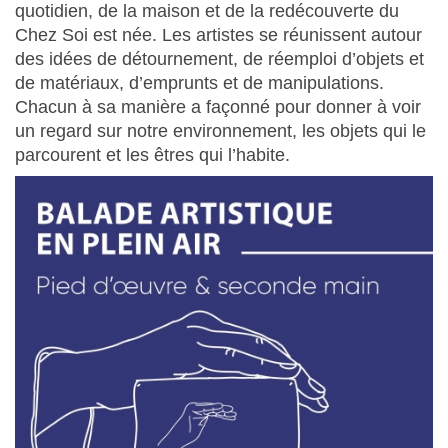
quotidien, de la maison et de la redécouverte du
Chez Soi est née. Les artistes se réunissent autour
des idées de détournement, de réemploi d’objets et
de matériaux, d’emprunts et de manipulations.
Chacun à sa manière a façonné pour donner à voir
un regard sur notre environnement, les objets qui le
parcourent et les êtres qui l’habite.