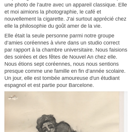
une photo de l’autre avec un appareil classique. Elle
et moi aimions la photographie, le café et
nouvellement la cigarette. J’ai surtout apprécié chez
elle la philosophie du goût amer de la vie.
Elle était la seule personne parmi notre groupe
d’amies coréennes à vivre dans un studio correct
par rapport à la chambre universitaire. Nous faisions
des soirées et des fêtes de Nouvel An chez elle.
Nous étions sept coréennes, nous nous sentions
presque comme une famille en fin d’année scolaire.
Un jour, elle est tombée amoureuse d'un étudiant
espagnol et est partie pour Barcelone.